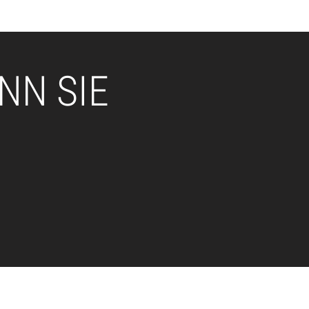
NN SIE