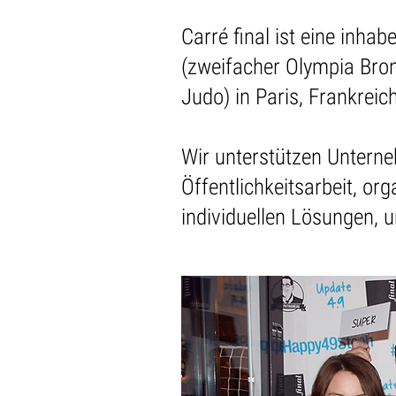
Carré final ist eine inha
(zweifacher Olympia Bro
Judo) in Paris, Frankreic
Wir unterstützen Unterne
Öffentlichkeitsarbeit, 
individuellen Lösungen, 