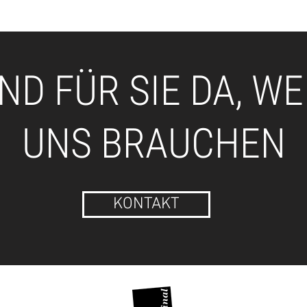
IND FÜR SIE DA, WE
UNS BRAUCHEN
KONTAKT