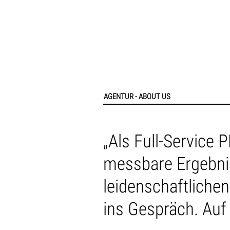
AGENTUR - ABOUT US
„Als Full-Service
messbare Ergebnis
leidenschaftliche
ins Gespräch. Auf