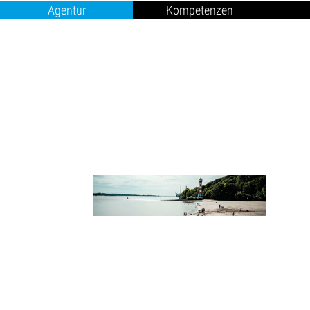
Agentur
Kompetenzen