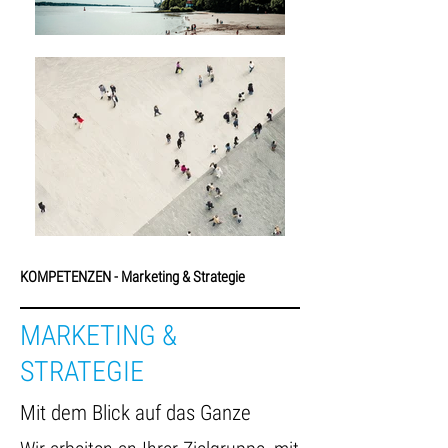
KOMPETENZEN - Marketing & Strategie
MARKETING &
STRATEGIE
Mit dem Blick auf das Ganze