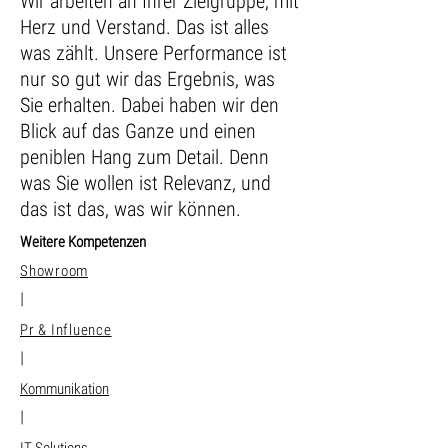
Wir arbeiten an Ihrer Zielgruppe, mit
Herz und Verstand. Das ist alles
was zählt. Unsere Performance ist
nur so gut wir das Ergebnis, was
Sie erhalten. Dabei haben wir den
Blick auf das Ganze und einen
peniblen Hang zum Detail. Denn
was Sie wollen ist Relevanz, und
das ist das, was wir können.
Weitere Kompetenzen
Showroom
|
Pr & Influence
|
Kommunikation
|