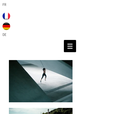
FR
DE