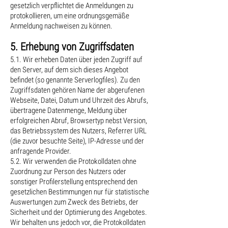
gesetzlich verpflichtet die Anmeldungen zu
protokollieren, um eine ordnungsgemäße
Anmeldung nachweisen zu können.
5. Erhebung von Zugriffsdaten
5.1. Wir erheben Daten über jeden Zugriff auf
den Server, auf dem sich dieses Angebot
befindet (so genannte Serverlogfiles). Zu den
Zugriffsdaten gehören Name der abgerufenen
Webseite, Datei, Datum und Uhrzeit des Abrufs,
übertragene Datenmenge, Meldung über
erfolgreichen Abruf, Browsertyp nebst Version,
das Betriebssystem des Nutzers, Referrer URL
(die zuvor besuchte Seite), IP-Adresse und der
anfragende Provider.
5.2. Wir verwenden die Protokolldaten ohne
Zuordnung zur Person des Nutzers oder
sonstiger Profilerstellung entsprechend den
gesetzlichen Bestimmungen nur für statistische
Auswertungen zum Zweck des Betriebs, der
Sicherheit und der Optimierung des Angebotes.
Wir behalten uns jedoch vor, die Protokolldaten