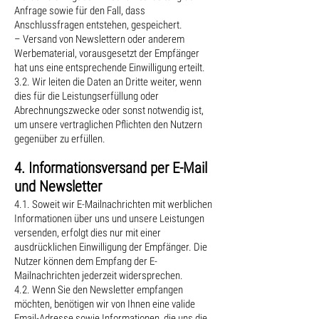
Anfrage sowie für den Fall, dass
Anschlussfragen entstehen, gespeichert.
– Versand von Newslettern oder anderem
Werbematerial, vorausgesetzt der Empfänger
hat uns eine entsprechende Einwilligung erteilt.
3.2. Wir leiten die Daten an Dritte weiter, wenn
dies für die Leistungserfüllung oder
Abrechnungszwecke oder sonst notwendig ist,
um unsere vertraglichen Pflichten den Nutzern
gegenüber zu erfüllen.
4. Informationsversand per E-Mail
und Newsletter
4.1. Soweit wir E-Mailnachrichten mit werblichen
Informationen über uns und unsere Leistungen
versenden, erfolgt dies nur mit einer
ausdrücklichen Einwilligung der Empfänger. Die
Nutzer können dem Empfang der E-
Mailnachrichten jederzeit widersprechen.
4.2. Wenn Sie den Newsletter empfangen
möchten, benötigen wir von Ihnen eine valide
Email-Adresse sowie Informationen, die uns die