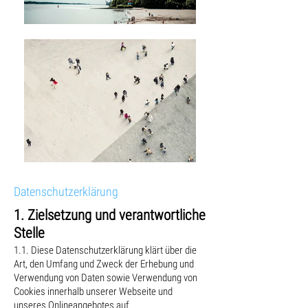
Datenschutzerklärung
1. Zielsetzung und verantwortliche
Stelle
1.1. Diese Datenschutzerklärung klärt über die
Art, den Umfang und Zweck der Erhebung und
Verwendung von Daten sowie Verwendung von
Cookies innerhalb unserer Webseite und
unseres Onlineangebotes auf.