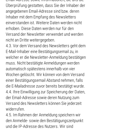
Überprüfung gestatten, dass Sie der Inhaber der
angegebenen Email-Adresse sind bzw. deren
Inhaber mit dem Empfang des Newsletters
einverstanden ist. Weitere Daten werden nicht
erhoben. Diese Daten werden nur für den
Versand der Newsletter verwendet und werden
nicht an Dritte weitergegeben.
4.3. Vor dem Versand des Newsletters geht dem
E-Mail-Inhaber eine Bestätigungsemail zu, in
welcher er die Newsletter-Anmeldung bestätigen
muss. Nicht bestätigte Anmeldungen werden
automatisch spätestens innerhalb von vier
Wochen gelöscht. Wir können von dem Versand
einer Bestätigungsemail Abstand nehmen, falls
die E-Mailadresse zuvor bereits bestätigt wurde.
4.4. Ihre Einwilligung zur Speicherung der Daten,
der Email-Adresse sowie deren Nutzung zum
Versand des Newsletters können Sie jederzeit
widerrufen.
4.5. Im Rahmen der Anmeldung speichern wir
den Anmelde- sowie den Bestätigungszeitpunkt
und die IP-Adresse des Nutzers. Wir sind