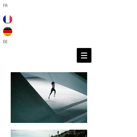
FR
DE