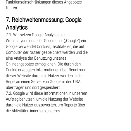
Funktionseinschränkungen dieses Angebotes
führen.
7. Reichweitenmessung: Google
Analytics
7.1. Wir setzen Google Analytics, ein
Webanalysedienst der Google Inc. („Google“) ein.
Google verwendet Cookies, Textdateien, die auf
Computer der Nutzer gespeichert werden und die
eine Analyse der Benutzung unseres
Onlineangebotes ermöglichen. Die durch den
Cookie erzeugten Informationen über Benutzung
dieser Website durch die Nutzer werden in der
Regel an einen Server von Google in den USA
übertragen und dort gespeichert.
7.2. Google wird diese Informationen in unserem
Auftrag benutzen, um die Nutzung der Website
durch die Nutzer auszuwerten, um Reports über
die Aktivitäten innerhalb unseres
Onlineangebotes zusammenzustellen und um
weitere mit der Websitenutzung und der
Internetnutzung verbundene Dienstleistungen