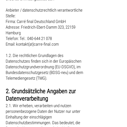
Anbieter / datenschutzrechtlich verantwortliche
Stelle:
Firma: Carré final Deutschland GmbH
Adresse: Friedrich-Ebert-Damm 323, 22159
Hamburg
Telefon: Tel.: 040-644 21 078
Email: kontakt(at)carre-final.com
1.2. Die rechtlichen Grundlagen des
Datenschutzes finden sich in der Europäischen
Datenschutzgrundverordnung (EU-DSGVO), im
Bundesdatenschutzgesetz (BDSG-neu) und dem
Telemediengesetz (TMG).
2. Grundsätzliche Angaben zur
Datenverarbeitung
2.1. Wir erheben, verarbeiten und nutzen
personenbezogene Daten der Nutzer nur unter
Einhaltung der einschlägigen
Datenschutzbestimmungen. Das bedeutet, die