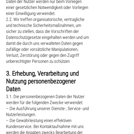
Daten der Nutzer werden nur beim Vorliegen
einer gesetzlichen Notwendigkeit oder Vorliegen
einer Einwilligung verwendet.
2.2. Wir treffen organisatorische, vertragliche
und technische Sicherheitsmaßnahmen, um
sicher zu stellen, dass die Vorschriften der
Datenschutzgesetze eingehalten werden und um
damit die durch uns verwalteten Daten gegen
zufällige oder vorsätzliche Manipulationen,
Verlust, Zerstörung oder gegen den Zugriff
unberechtigter Personen zu schützen
3. Erhebung, Verarbeitung und
Nutzung personenbezogener
Daten
3.1. Die personenbezogenen Daten der Nutzer
werden für die folgenden Zwecke verwendet:
– Die Ausführung unserer Dienste-, Service- und
Nutzerleistungen.
– Die Gewährleistung einen effektiven
Kundenservice. Bei Kontaktaufnahme mit uns
werden die Angaben zwecks Bearbeitung der