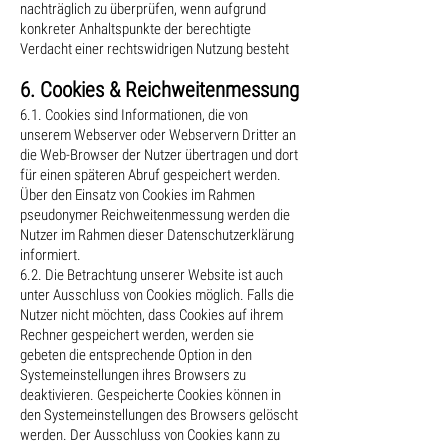
nachträglich zu überprüfen, wenn aufgrund
konkreter Anhaltspunkte der berechtigte
Verdacht einer rechtswidrigen Nutzung besteht
6. Cookies & Reichweitenmessung
6.1. Cookies sind Informationen, die von
unserem Webserver oder Webservern Dritter an
die Web-Browser der Nutzer übertragen und dort
für einen späteren Abruf gespeichert werden.
Über den Einsatz von Cookies im Rahmen
pseudonymer Reichweitenmessung werden die
Nutzer im Rahmen dieser Datenschutzerklärung
informiert.
6.2. Die Betrachtung unserer Website ist auch
unter Ausschluss von Cookies möglich. Falls die
Nutzer nicht möchten, dass Cookies auf ihrem
Rechner gespeichert werden, werden sie
gebeten die entsprechende Option in den
Systemeinstellungen ihres Browsers zu
deaktivieren. Gespeicherte Cookies können in
den Systemeinstellungen des Browsers gelöscht
werden. Der Ausschluss von Cookies kann zu