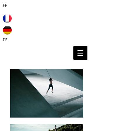
FR
DE