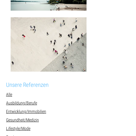
Unsere Referenzen
Alle
Ausbildung/Berufe
Entwicklung/Immobilien
Gesundheit/Medizin
Lifestyle/Mode