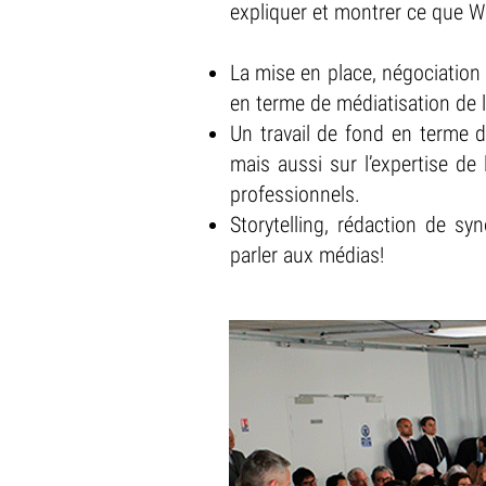
expliquer et montrer ce que Wor
La mise en place, négociation 
en terme de médiatisation de 
Un travail de fond en terme 
mais aussi sur l’expertise de
professionnels.
Storytelling, rédaction de sy
parler aux médias!