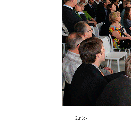
Zurück