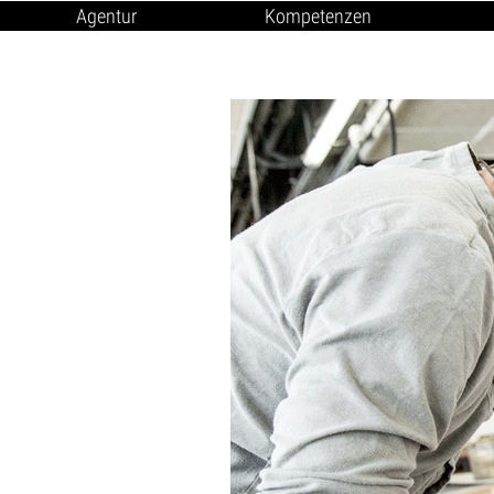
Agentur
Kompetenzen