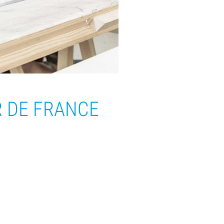
R DE FRANCE