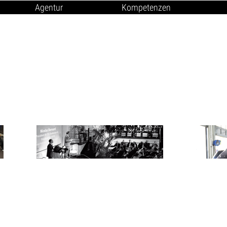
Agentur
Kompetenzen