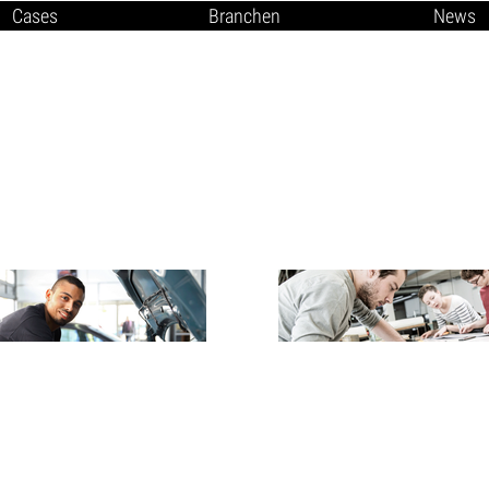
Cases
Branchen
News