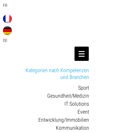
FR
DE
Kategorien nach Kompetenzen
und Branchen
Sport
Gesundheit/Medizin
IT Solutions
Event
Entwicklung/Immobilien
Kommunikation