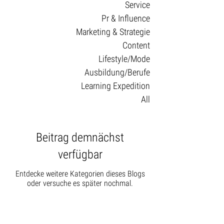
Service
Pr & Influence
Marketing & Strategie
Content
Lifestyle/Mode
Ausbildung/Berufe
Learning Expedition
All
Beitrag demnächst
verfügbar
Entdecke weitere Kategorien dieses Blogs
oder versuche es später nochmal.