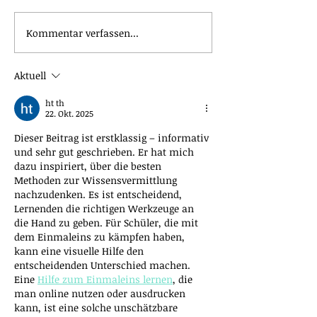
Kommentar verfassen...
Aktuell
ht th
22. Okt. 2025
Dieser Beitrag ist erstklassig – informativ 
und sehr gut geschrieben. Er hat mich 
dazu inspiriert, über die besten 
Methoden zur Wissensvermittlung 
nachzudenken. Es ist entscheidend, 
Lernenden die richtigen Werkzeuge an 
die Hand zu geben. Für Schüler, die mit 
dem Einmaleins zu kämpfen haben, 
kann eine visuelle Hilfe den 
entscheidenden Unterschied machen. 
Eine 
Hilfe zum Einmaleins lernen
, die 
man online nutzen oder ausdrucken 
kann, ist eine solche unschätzbare 