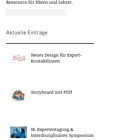
Ressource für Eltern und Lehrer.
Gefällt mir
Antworten
Aktuelle Einträge
Neues Design für Expert-
Kontaktlinsen
Storyboard mit Pfiff
18. Expertentagung &
Interdisziplinäres Symposium