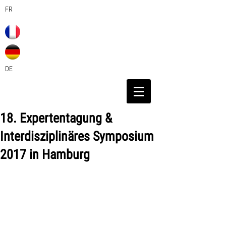
FR
DE
18. Expertentagung &
Interdisziplinäres Symposium
2017 in Hamburg