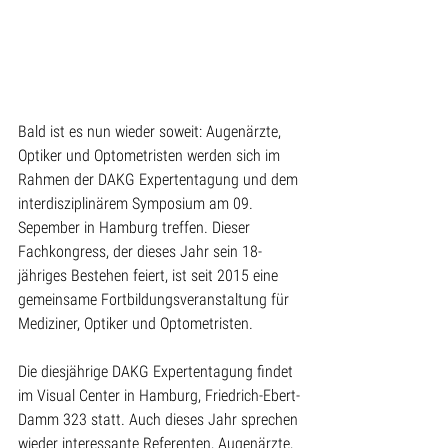
Bald ist es nun wieder soweit: Augenärzte, 
Optiker und Optometristen werden sich im 
Rahmen der DAKG Expertentagung und dem 
interdisziplinärem Symposium am 09. 
Sepember in Hamburg treffen. Dieser 
Fachkongress, der dieses Jahr sein 18-
jähriges Bestehen feiert, ist seit 2015 eine 
gemeinsame Fortbildungsveranstaltung für 
Mediziner, Optiker und Optometristen.
Die diesjährige DAKG Expertentagung findet 
im Visual Center in Hamburg, Friedrich-Ebert-
Damm 323 statt. Auch dieses Jahr sprechen 
wieder interessante Referenten, Augenärzte, 